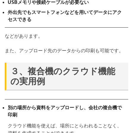
USBメモリや接続ケーブルが必要ない
外出先でもスマートフォンなどを用いてデータにアク
セスできる
などがあります。
また、アップロード先のデータからの印刷も可能です。
３、複合機のクラウド機能
の実用例
別の場所から資料をアップロードし、会社の複合機で
印刷
クラウド機能を使えば、場所にとらわれることなく、