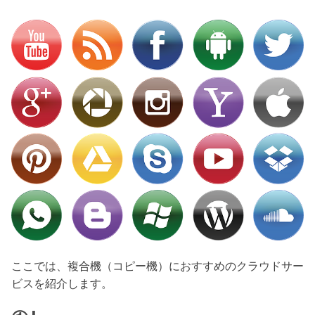
ここでは、複合機（コピー機）におすすめのクラウドサー
ビスを紹介します。