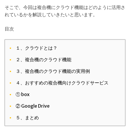
そこで、今回は複合機にクラウド機能はどのように活用さ
れているかを解説していきたいと思います。
目次
１、クラウドとは？
２、複合機のクラウド機能
３、複合機のクラウド機能の実用例
４、おすすめの複合機向けクラウドサービス
① box
② Google Drive
５、まとめ