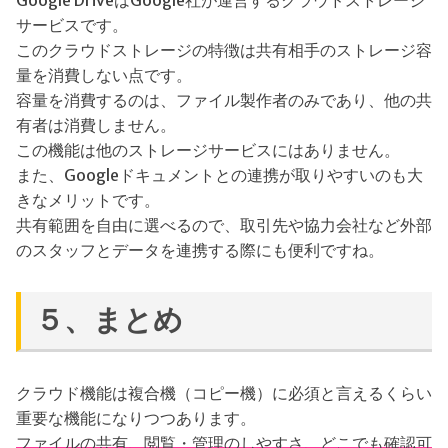
サービスです。
このクラウドストレージの特徴は共有相手のストレージ容
量を消費しない点です。
容量を消費するのは、ファイル製作者のみであり、他の共
有者は消費しません。
この機能は他のストレージサービスにはありません。
また、Googleドキュメントとの連携が取りやすいのも大
きなメリットです。
共有範囲を自由に選べるので、取引先や協力会社など外部
のスタッフとデータを連携する際にも便利ですね。
５、まとめ
クラウド機能は複合機（コピー機）に必須と言えるくらい
重要な機能になりつつあります。
ファイルの共有、閲覧・管理のしやすさ、どこでも確認可