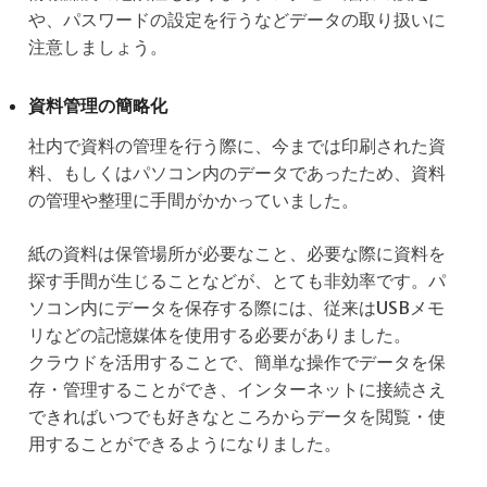
や、パスワードの設定を行うなどデータの取り扱いに
注意しましょう。
資料管理の簡略化
社内で資料の管理を行う際に、今までは印刷された資
料、もしくはパソコン内のデータであったため、資料
の管理や整理に手間がかかっていました。
紙の資料は保管場所が必要なこと、必要な際に資料を
探す手間が生じることなどが、とても非効率です。パ
ソコン内にデータを保存する際には、従来はUSBメモ
リなどの記憶媒体を使用する必要がありました。
クラウドを活用することで、簡単な操作でデータを保
存・管理することができ、インターネットに接続さえ
できればいつでも好きなところからデータを閲覧・使
用することができるようになりました。