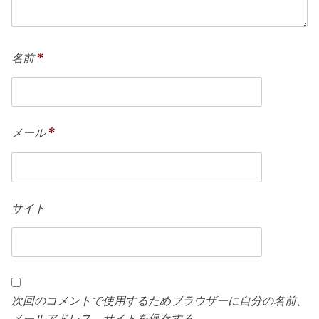
名前
*
メール
*
サイト
次回のコメントで使用するためブラウザーに自分の名前、
メールアドレス、サイトを保存する。