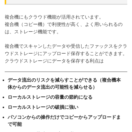
複合機にもクラウド機能が活用されています。
複合機（コピー機）で利便性が高く、よく用いられるの
は、ストレージ機能です。
複合機でスキャンしたデータや受信したファックスをクラ
ウドストレージにアップロード保存することができます。
クラウドストレージにデータを保存する利点は
データ流出のリスクを減らすことができる（複合機本
体からのデータ流出の可能性を減らせる）
ローカルストレージの容量の節約になる
ローカルストレージの破損に強い
パソコンからの操作だけでコピーからアップロードま
で可能