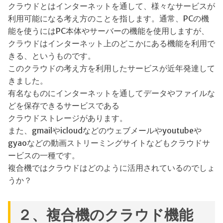
クラウドとはインターネットを通して、様々なサービスが
利用可能になる考え方のことを指します。通常、PCの機
能を使うにはPC本体やサーバーの機能を使用しますが、
クラウドはインターネット上のどこかにある機能を利用で
きる、というものです。
このクラウドの考え方を利用したサービスが近年発達して
きました。
有名なものにインターネットを通してデータやファイルな
どを保存できるサービスである
クラウドストレージがあります。
また、gmailやicloudなどのウェブメールやyoutubeや
gyaoなどの動画ストリーミングサイトなどもクラウドサ
ービスの一種です。
複合機ではクラウドはどのように活用されているのでしょ
うか？
２、複合機のクラウド機能