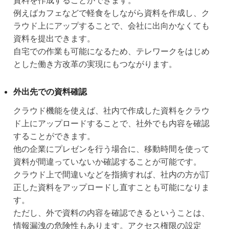
資料を作成することができます。
例えばカフェなどで軽食をしながら資料を作成し、ク
ラウド上にアップすることで、会社に出向かなくても
資料を提出できます。
自宅での作業も可能になるため、テレワークをはじめ
とした働き方改革の実現にもつながります。
外出先での資料確認
クラウド機能を使えば、社内で作成した資料をクラウ
ド上にアップロードすることで、社外でも内容を確認
することができます。
他の企業にプレゼンを行う場合に、移動時間を使って
資料が間違っていないか確認することが可能です。
クラウド上で間違いなどを指摘すれば、社内の方が訂
正した資料をアップロードし直すことも可能になりま
す。
ただし、外で資料の内容を確認できるということは、
情報漏洩の危険性もあります。アクセス権限の設定