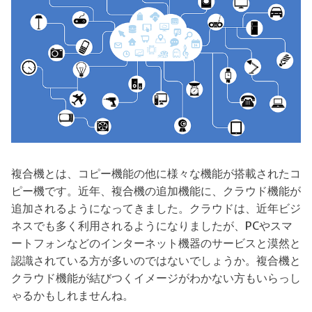
複合機とは、コピー機能の他に様々な機能が搭載されたコ
ピー機です。近年、複合機の追加機能に、クラウド機能が
追加されるようになってきました。クラウドは、近年ビジ
ネスでも多く利用されるようになりましたが、PCやスマ
ートフォンなどのインターネット機器のサービスと漠然と
認識されている方が多いのではないでしょうか。複合機と
クラウド機能が結びつくイメージがわかない方もいらっし
ゃるかもしれませんね。