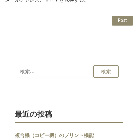
検
索:
最近の投稿
複合機（コピー機）のプリント機能