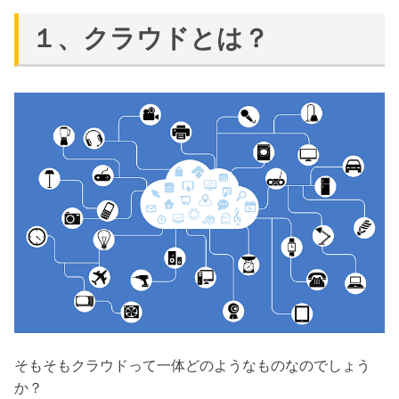
１、クラウドとは？
そもそもクラウドって一体どのようなものなのでしょう
か？