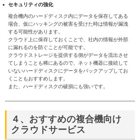
セキュリティの強化
複合機内のハードディスク内にデータを保存してある
場合、仮にハッキングの被害を受けた時は情報が漏洩
する可能性があります。
クラウド上に保存しておくことで、社内の情報が外部
に漏れるのを防ぐことが可能です。
クラウドストレージを提供する側がデータを流出させ
てしまうことも稀にあるので、ネット機器に接続して
いないハードディスクにデータをバックアップしてお
くこともおすすめします。
また、ハードディスクの破損にも強いです。
４、おすすめの複合機向け
クラウドサービス