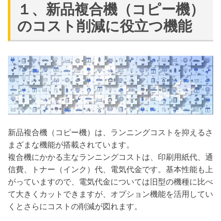
１、新品複合機（コピー機）
のコスト削減に役立つ機能
新品複合機（コピー機）は、ランニングコストを抑えるさ
まざまな機能が搭載されています。
複合機にかかる主なランニングコストは、印刷用紙代、通
信費、トナー（インク）代、電気代金です。基本性能も上
がっていますので、電気代金については旧型の機種に比べ
て大きくカットできますが、オプション機能を活用してい
くとさらにコストの削減が図れます。