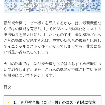
新品複合機（コピー機）を導入するからには、最新機種な
らではの機能を有効活用してビジネスの効率化とコストの
削減効果を最大限に活用したいものです。最新機種だから
こその効果が実感できれば、中古や型落ちの機種と比較し
てイニシャルコストが多くかかってしまっても、非常に高
い満足が得られるでしょう。
今回の記事では、新品複合機ならではのおすすめ機能につ
いて紹介します。また、これらの機能が搭載されている最
新機種についても紹介します。
目次
１、 新品複合機（コピー機）のコスト削減に役立