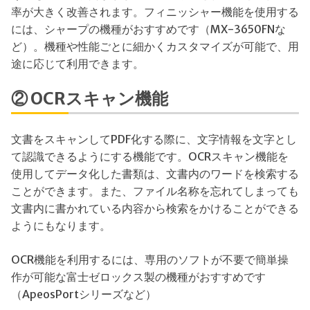
率が大きく改善されます。フィニッシャー機能を使用する
には、シャープの機種がおすすめです（MX-3650FNな
ど）。機種や性能ごとに細かくカスタマイズが可能で、用
途に応じて利用できます。
② OCRスキャン機能
文書をスキャンしてPDF化する際に、文字情報を文字とし
て認識できるようにする機能です。OCRスキャン機能を
使用してデータ化した書類は、文書内のワードを検索する
ことができます。また、ファイル名称を忘れてしまっても
文書内に書かれている内容から検索をかけることができる
ようにもなります。
OCR機能を利用するには、専用のソフトが不要で簡単操
作が可能な富士ゼロックス製の機種がおすすめです
（ApeosPortシリーズなど）