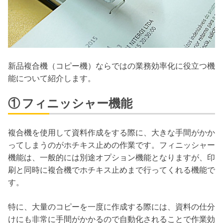
新品複合機（コピー機）ならではの業務効率化に役立つ機
能について紹介します。
① フィニッシャー機能
複合機を使用して資料作成をする際に、大きな手間がかか
ってしまうのがホチキス止めの作業です。フィニッシャー
機能は、一般的には別途オプション機能となりますが、印
刷と同時に複合機でホチキス止めまで行ってくれる機能で
す。
特に、大量のコピーを一度に作成する際には、資料の仕分
けにも非常に手間がかかるので自動化されることで作業効