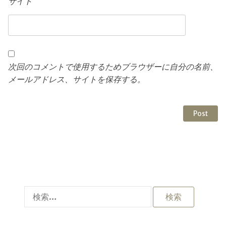
サイト
次回のコメントで使用するためブラウザーに自分の名前、
メールアドレス、サイトを保存する。
検
索: