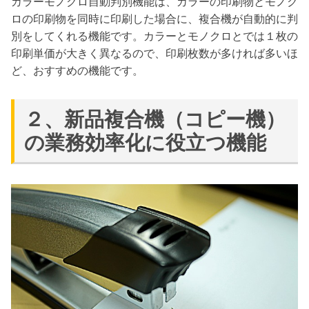
カラーモノクロ自動判別機能は、カラーの印刷物とモノク
ロの印刷物を同時に印刷した場合に、複合機が自動的に判
別をしてくれる機能です。カラーとモノクロとでは１枚の
印刷単価が大きく異なるので、印刷枚数が多ければ多いほ
ど、おすすめの機能です。
２、新品複合機（コピー機）
の業務効率化に役立つ機能