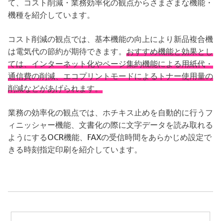
て、コスト削減・業務効率化の観点からさまざまな機能・
機種を紹介しています。
コスト削減の観点では、基本機能の向上により新品複合機
は電気代の節約が期待できます。
おすすめ機能と効果とし
ては、インターネット化やページ集約機能による用紙代・
通信費の削減、エコプリントモードによるトナー使用量の
削減などがあげられます。
業務の効率化の観点では、ホチキス止めを自動的に行うフ
ィニッシャー機能、文書化の際に文字データを読み取れる
ようにするOCR機能、FAXの受信時間をあらかじめ設定で
きる時刻指定印刷を紹介しています。