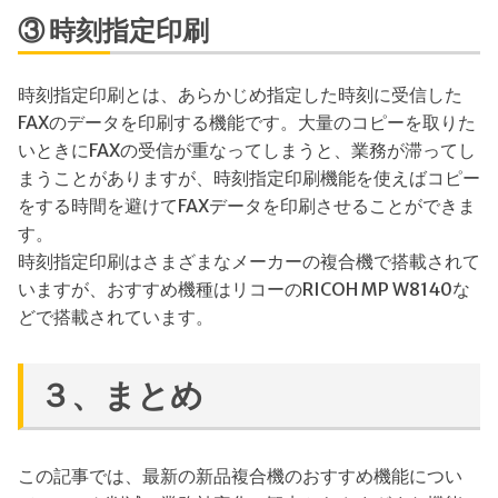
③ 時刻指定印刷
時刻指定印刷とは、あらかじめ指定した時刻に受信した
FAXのデータを印刷する機能です。大量のコピーを取りた
いときにFAXの受信が重なってしまうと、業務が滞ってし
まうことがありますが、時刻指定印刷機能を使えばコピー
をする時間を避けてFAXデータを印刷させることができま
す。
時刻指定印刷はさまざまなメーカーの複合機で搭載されて
いますが、おすすめ機種はリコーのRICOH MP W8140な
どで搭載されています。
３、まとめ
この記事では、最新の新品複合機のおすすめ機能につい